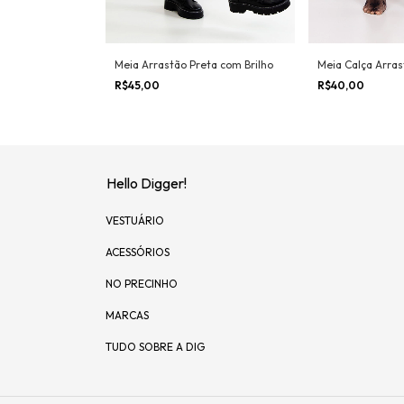
Meia Arrastão Preta com Brilho
Meia Calça Arras
R$45,00
R$40,00
Hello Digger!
VESTUÁRIO
ACESSÓRIOS
NO PRECINHO
MARCAS
TUDO SOBRE A DIG