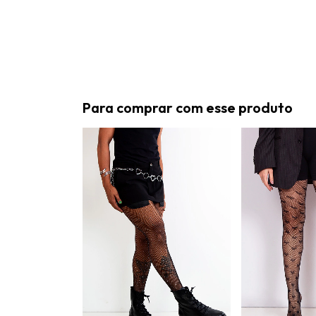
Para comprar com esse produto