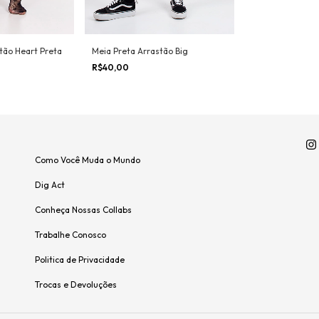
tão Heart Preta
Meia Preta Arrastão Big
R$40,00
Como Você Muda o Mundo
Dig Act
Conheça Nossas Collabs
Trabalhe Conosco
Politica de Privacidade
Trocas e Devoluções