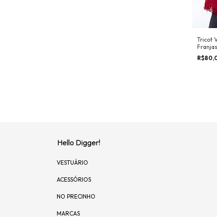
Tricot
Franja
R$80,
Hello Digger!
VESTUÁRIO
ACESSÓRIOS
NO PRECINHO
MARCAS