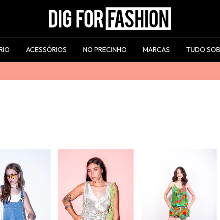
RIO
ACESSÓRIOS
NO PRECINHO
MARCAS
TUDO SOB