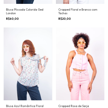
Blusa Plissada Colorida Ged
Cropped Floral e Branco com
London
Tachas
R$60,00
R$20,00
Blusa Azul Romântica Floral
Cropped Rosa de Sarja