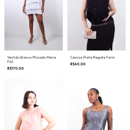
Vestido Branco Plissado Maria
Camisa Preta Regata Farm
Filó
R$60,00
R$170,00