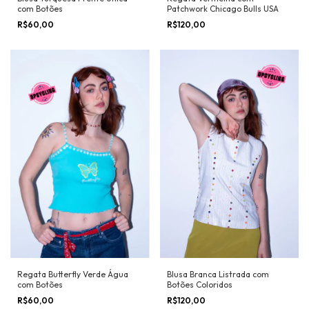
com Botões
Patchwork Chicago Bulls USA
R$60,00
R$120,00
Regata Butterfly Verde Água
Blusa Branca Listrada com
com Botões
Botões Coloridos
R$60,00
R$120,00