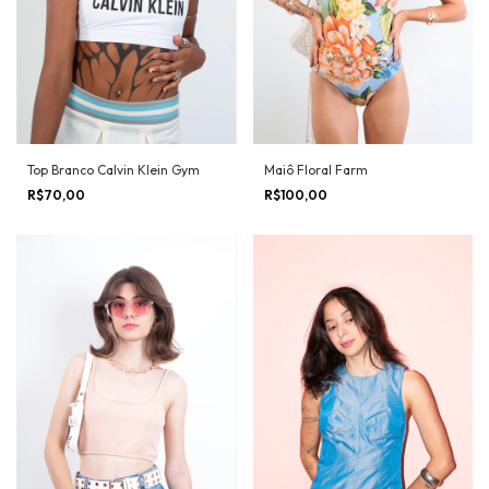
Top Branco Calvin Klein Gym
Maiô Floral Farm
R$70,00
R$100,00