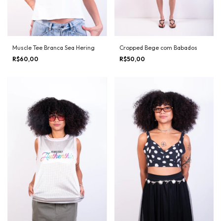
Muscle Tee Branca Sea Hering
Cropped Bege com Babados
R$60,00
R$50,00