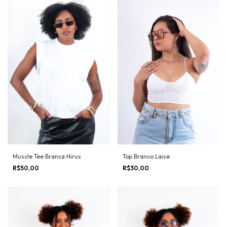
Muscle Tee Branca Hirus
Top Branco Laise
R$50,00
R$30,00