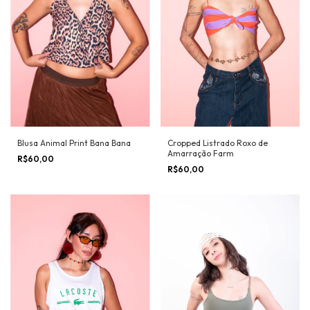
Blusa Animal Print Bana Bana
Cropped Listrado Roxo de
Amarração Farm
R$60,00
R$60,00