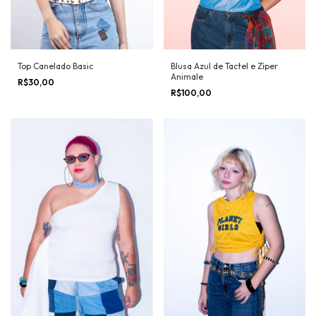
Top Canelado Basic
Blusa Azul de Tactel e Zíper
Animale
R$30,00
R$100,00