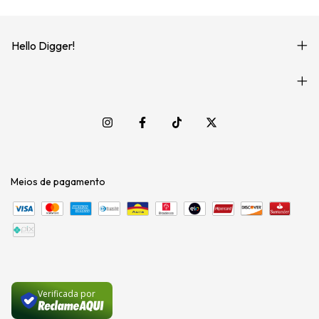
Hello Digger!
Meios de pagamento
Verificada por