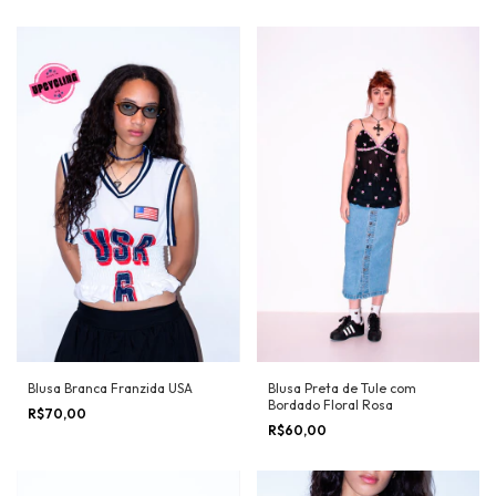
Blusa Branca Franzida USA
Blusa Preta de Tule com
Bordado Floral Rosa
R$70,00
R$60,00