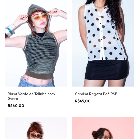
Blusa Verde de Telinha com
Camisa Regata Poá P&B
Gorro
R$45,00
R$60,00