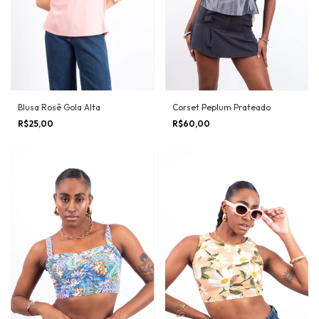
Blusa Rosê Gola Alta
Corset Peplum Prateado
R$25,00
R$60,00