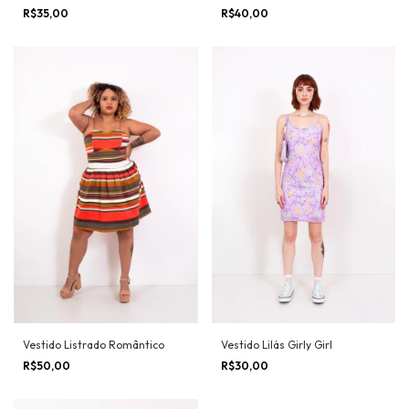
R$35,00
R$40,00
Vestido Listrado Romântico
Vestido Lilás Girly Girl
R$50,00
R$30,00