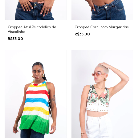
Cropped Azul Psicodélico de
Cropped Coral com Margaridas
Viscolinho
R$35,00
R$35,00