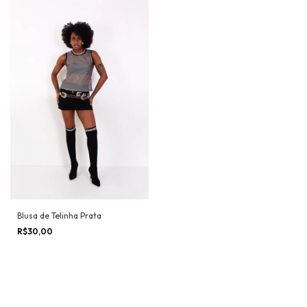
Blusa de Telinha Prata
R$30,00