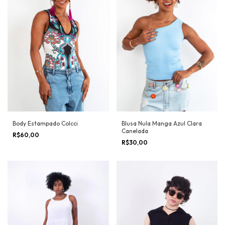
Body Estampado Colcci
Blusa Nula Manga Azul Clara
Canelada
R$60,00
R$30,00