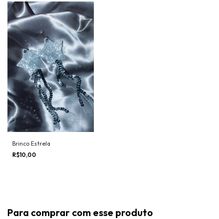
Brinco Estrela
R$10,00
Para comprar com esse produto