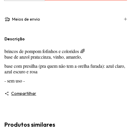
Meios de envio
Descrição
brincos de pompom fofinhos e coloridos 🌈
base de anzol prata:
cinza, vinho, amarelo,
base com presilha (pra quem não tem a orelha furada): azul claro,
azul escuro e rosa
- sem uso -
Compartilhar
Produtos similares