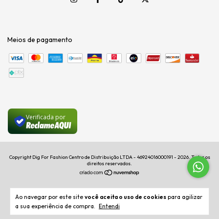
Meios de pagamento
Verificada por
Copyright Dig For Fashion Centro de Distribuição LTDA - 46924016000191 - 2026. Todos os
direitos reservados.
Ao navegar por este site
você aceita o uso de cookies
para agilizar
a sua experiência de compra.
Entendi