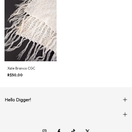
Xale Branco CGC
R$50,00
Hello Digger!