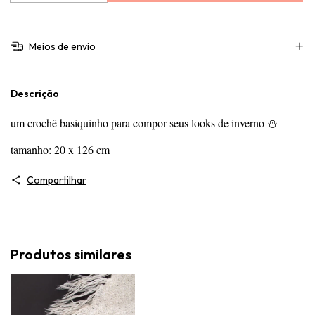
Meios de envio
Descrição
um crochê basiquinho para compor seus looks de inverno ⛄
tamanho: 20 x 126 cm
Compartilhar
Produtos similares