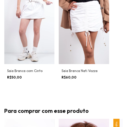
Saia Branca com Cinto
Saia Branca Nati Vozza
R$50,00
R$60,00
Para comprar com esse produto