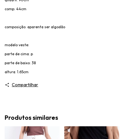
comp: 44cm
composição: aparenta ser algodão
modelo veste:
parte de cima: p
parte de baixo: 38
altura: 1.65cm
Compartilhar
Produtos similares