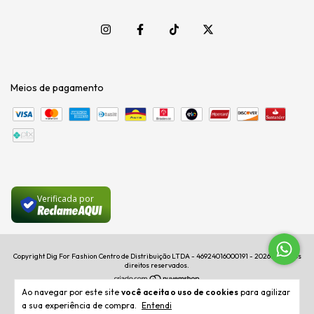
Meios de pagamento
Verificada por
Copyright Dig For Fashion Centro de Distribuição LTDA - 46924016000191 - 2026. Todos os
direitos reservados.
Ao navegar por este site
você aceita o uso de cookies
para agilizar
a sua experiência de compra.
Entendi