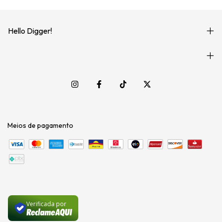
Hello Digger!
Meios de pagamento
Verificada por