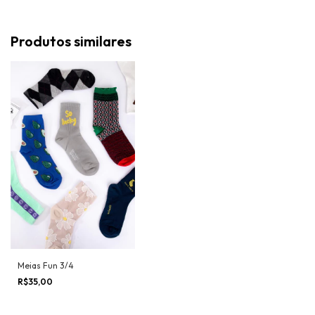
Produtos similares
Meias Fun 3/4
R$35,00