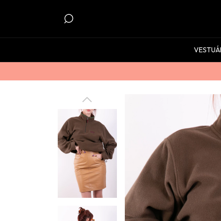
VESTUÁ