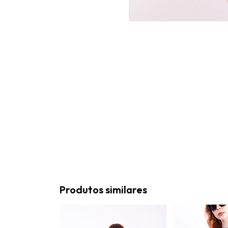
Produtos similares