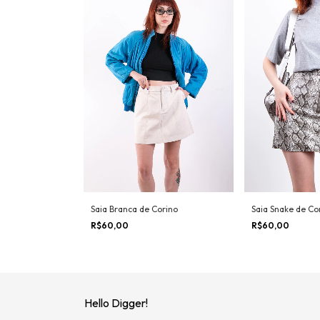
Saia Branca de Corino
Saia Snake de Co
R$60,00
R$60,00
Hello Digger!