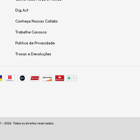
Dig Act
Conheça Nossas Collabs
Trabalhe Conosco
Politica de Privacidade
Trocas e Devoluções
 - 2026. Todos os direitos reservados.