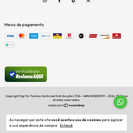
Meios de pagamento
Verificada por
Copyright Dig For Fashion Centro de Distribuição LTDA - 46924016000191 - 2026. Todos os
direitos reservados.
Ao navegar por este site
você aceita o uso de cookies
para agilizar
a sua experiência de compra.
Entendi