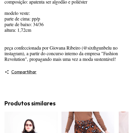
composição: apatenta ser algodão e poliéster
modelo veste:
parte de cima: pp/p
parte de baixo: 34/36
altura: 1,72cm
peça confeccionada por Giovana Ribeiro (@sixthgunbelu no
instagram), a partir do concurso interno da empresa "Fashion
Revolution", propagando mais uma vez a moda sustentável!
Compartilhar
Produtos similares