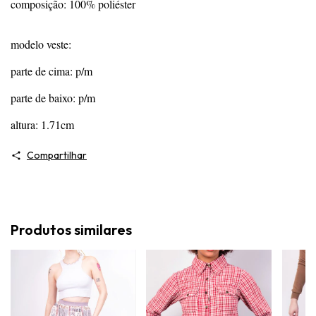
composição: 100% poliéster
modelo veste:
parte de cima: p/m
parte de baixo: p/m
altura: 1.71cm
Compartilhar
Produtos similares