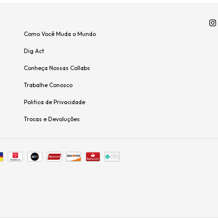
Como Você Muda o Mundo
Dig Act
Conheça Nossas Collabs
Trabalhe Conosco
Politica de Privacidade
Trocas e Devoluções