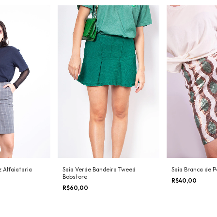
 Alfaiataria
Saia Verde Bandeira Tweed
Saia Branca de 
Bobstore
R$40,00
R$60,00