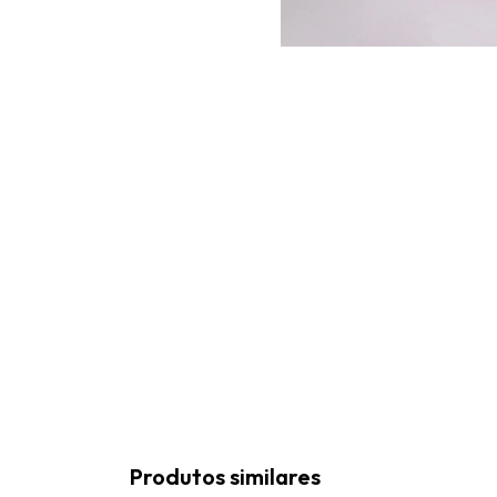
Produtos similares