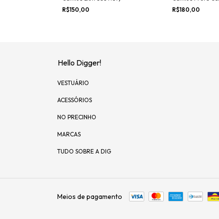
R$150,00
R$180,00
Hello Digger!
VESTUÁRIO
ACESSÓRIOS
NO PRECINHO
MARCAS
TUDO SOBRE A DIG
Meios de pagamento