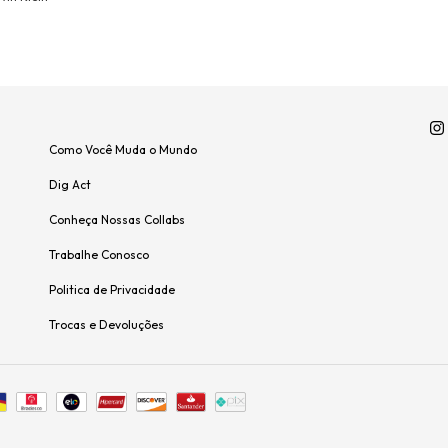
Como Você Muda o Mundo
Dig Act
Conheça Nossas Collabs
Trabalhe Conosco
Politica de Privacidade
Trocas e Devoluções