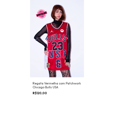
Regata Vermelha com Patchwork
Chicago Bulls USA
R$120,00