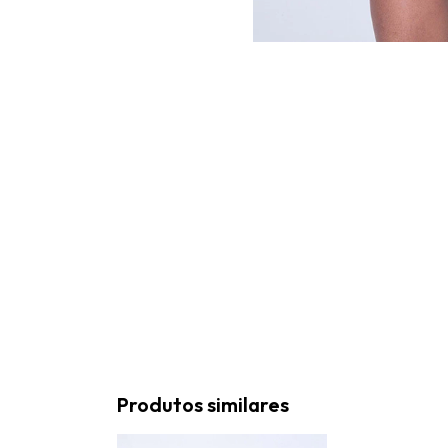
Produtos similares